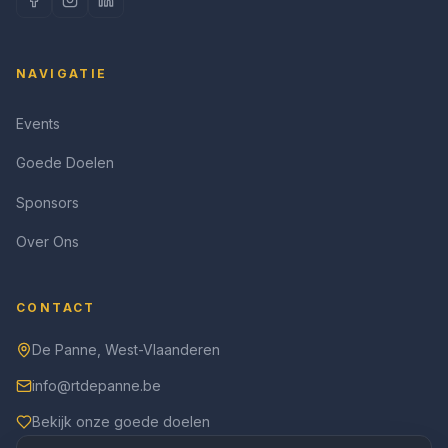
NAVIGATIE
Events
Goede Doelen
Sponsors
Over Ons
CONTACT
De Panne, West-Vlaanderen
info@rtdepanne.be
Bekijk onze goede doelen