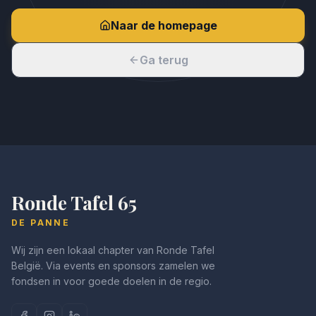
Naar de homepage
Ga terug
Ronde Tafel 65
DE PANNE
Wij zijn een lokaal chapter van Ronde Tafel
België. Via events en sponsors zamelen we
fondsen in voor goede doelen in de regio.